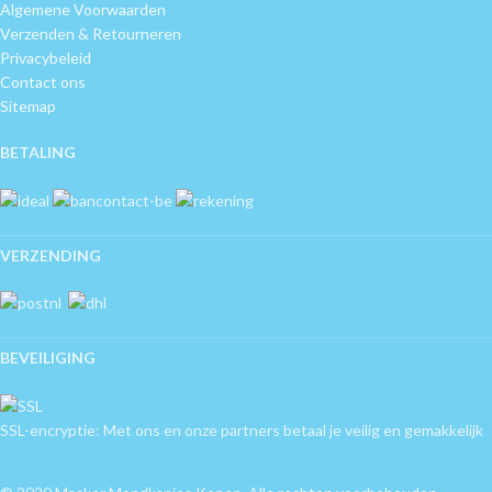
Algemene Voorwaarden
Verzenden & Retourneren
Privacybeleid
Contact ons
Sitemap
BETALING
VERZENDING
BEVEILIGING
SSL-encryptie: Met ons en onze partners betaal je veilig en gemakkelijk